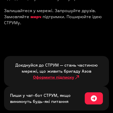
Залишайтеся у мережі. Запрошуйте друзів.
Замовляйте
мерч
підтримки. Поширюйте ідею
СТРУМу.
Доєднуйся до СТРУМ — стань частиною
мережі, що живить бригаду Азов
Оформити підписку
Пиши у чат-бот СТРУМ, якщо
виникнуть будь-які питання