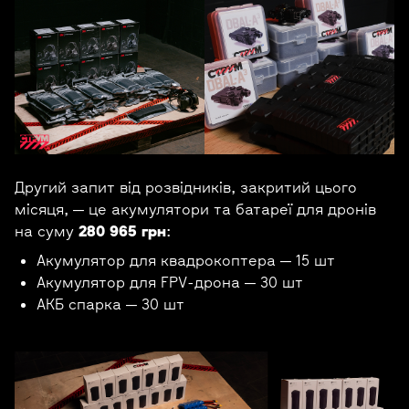
Другий запит від розвідників, закритий цього
місяця, — це акумулятори та батареї для дронів
на суму
280 965 грн
:
Акумулятор для квадрокоптера — 15 шт
Акумулятор для FPV-дрона — 30 шт
АКБ спарка — 30 шт