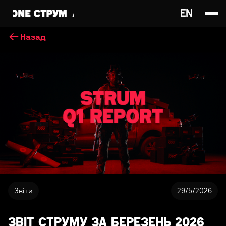
EN
Назад
Звіти
29/5/2026
ЗВІТ СТРУМУ ЗА БЕРЕЗЕНЬ 2026