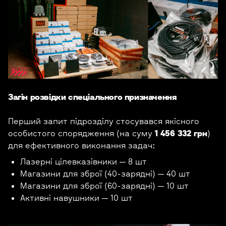
Загін розвідки спеціального призначення
Перший запит підрозділу стосувався якісного
особистого спорядження (на суму
1 456 332 грн
)
для ефективного виконання задач:
Лазерні цілевказівники — 8 шт
Магазини для зброї (40-зарядні) — 40 шт
Магазини для зброї (60-зарядні) — 10 шт
Активні навушники — 10 шт