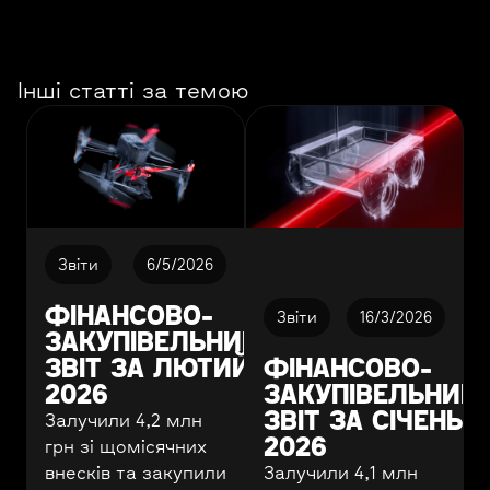
Інші статті за темою
Звіти
6/5/2026
ФІНАНСОВО-
Звіти
16/3/2026
ЗАКУПІВЕЛЬНИЙ
ЗВІТ ЗА ЛЮТИЙ
ФІНАНСОВО-
2026
ЗАКУПІВЕЛЬНИЙ
ЗВІТ ЗА СІЧЕНЬ
Залучили 4,2 млн
2026
грн зі щомісячних
внесків та закупили
Залучили 4,1 млн