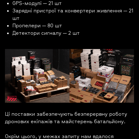
GPS-модулі — 21 шт
Зарядні пристрої та конвертери живлення — 21
шт
Пропелери — 80 шт
Детектори сигналу — 2 шт
Ці поставки забезпечують безперервну роботу
дронових екіпажів та майстерень батальйону.
Окрім цього, у межах запиту нам вдалося