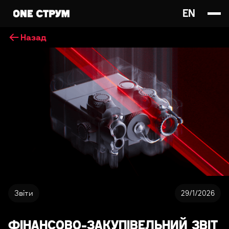
EN
Назад
Звіти
29/1/2026
ФІНАНСОВО-ЗАКУПІВЕЛЬНИЙ ЗВІТ