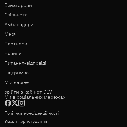
Винагороди
Спільнота
Амбасадори
Мерч
Партнери
Новини
Питання-відповіді
Підтримка
Мій кабінет
Увійти в кабінет DEV
Ми в соціальних мережах
Політика конфіденційності
Умови користування