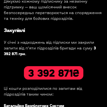
Дякуємо кожному підписнику за незмінну
підтримку — ваш щомісячний внесок
безпосередньо перетворюється на спорядження
та техніку для бойових підрозділів.
Закупівлі
У січні з надходжень від підписки ми закрили
запити від п'яти підрозділів бригади на суму
3
392 871 грн
.
Ці кошти розподілилися по запитам від
підрозділів таким чином:
Батальйон Безпілотних Систем