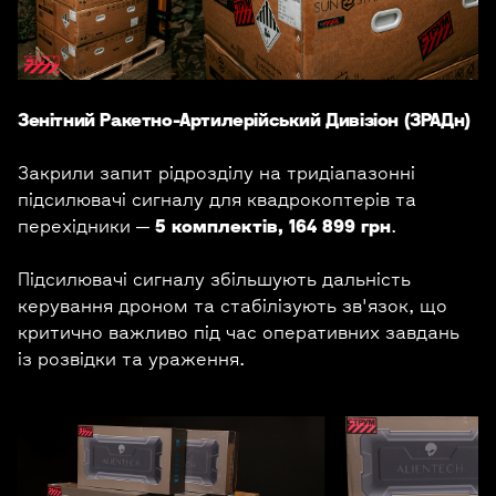
Зенітний Ракетно-Артилерійський Дивізіон (ЗРАДн)
Закрили запит рідрозділу на тридіапазонні
підсилювачі сигналу для квадрокоптерів та
перехідники —
5 комплектів, 164 899 грн
.
Підсилювачі сигналу збільшують дальність
керування дроном та стабілізують зв'язок, що
критично важливо під час оперативних завдань
із розвідки та ураження.