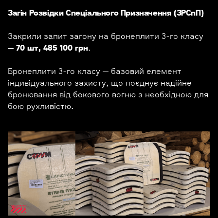
Загін Розвідки Спеціального Призначення (ЗРСпП)
Закрили запит загону на бронеплити 3-го класу
—
70 шт, 485 100 грн
.
Бронеплити 3-го класу — базовий елемент
індивідуального захисту, що поєднує надійне
бронювання від бокового вогню з необхідною для
бою рухливістю.