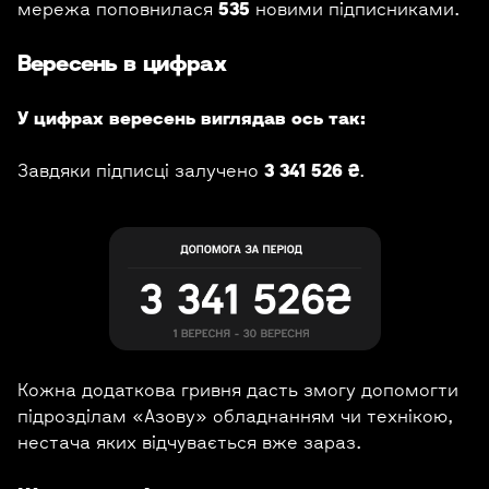
мережа поповнилася
535
новими підписниками.
Вересень в цифрах
У цифрах вересень виглядав ось так:
Завдяки підписці залучено
3 341 526 ₴
.
Кожна додаткова гривня дасть змогу допомогти
підрозділам «Азову» обладнанням чи технікою,
нестача яких відчувається вже зараз.