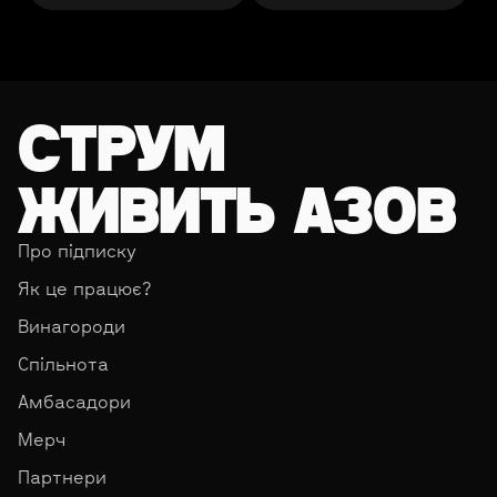
СТРУМ
ЖИВИТЬ АЗОВ
Про підписку
Як це працює?
Винагороди
Спільнота
Амбасадори
Мерч
Партнери