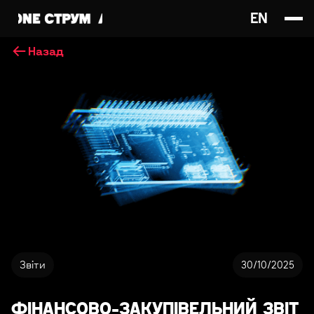
EN
Назад
Звіти
30/10/2025
ФІНАНСОВО-ЗАКУПІВЕЛЬНИЙ ЗВІТ