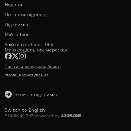
Новини
Питання-відповіді
Підтримка
Мій кабінет
Увійти в кабінет DEV
Ми в соціальних мережах
Політика конфіденційності
Умови користування
Технічна підтримка
Switch to English
STRUM @ 2026
Powered by
АЗОВ.ONE