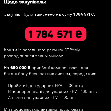
Щодо закупівель:
Закупівлі було здійснено на суму
1 784 571 ₴.
Кошти із загального рахунку СТРУМу
розподілилися таким чином:
На
680 000 ₴
придбані комплектуючі для
батальйону безпілотних систем, серед яких:
— Приймачі для ударних FPV – 500 шт.;
— Відеопередавачі для ударних FPV – 100 шт.;
— Антени для ударних FPV – 100 шт.
Ми продовжуємо активно посилювати