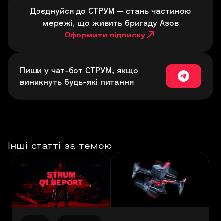
Доєднуйся до СТРУМ — стань частиною
мережі, що живить бригаду Азов
Оформити підписку
Пиши у чат-бот СТРУМ, якщо
виникнуть будь-які питання
Інші статті за темою